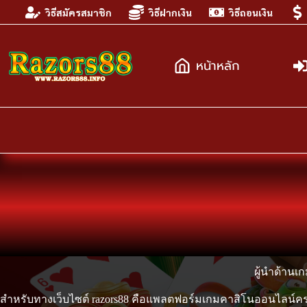
Skip
วิธีสมัครสมาชิก
วิธีฝากเงิน
วิธีถอนเงิน
to
content
หน้าหลัก
ผู้นำด้านเ
สำหรับทางเว็บไซต์ razors88 คือแพลตฟอร์มเกมคาสิโนออนไลน์ครบวง