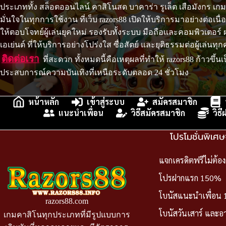
ประเภททั้ง สล็อตออนไลน์ คาสิโนสด บาคาร่า รูเล็ต เสือมังกร เ
มั่นใจในทุกการใช้งาน ที่เว็บ razors88 เปิดให้บริการมาอย่างต
ให้ตอบโจทย์ผู้เล่นยุคใหม่ รองรับทั้งระบบ มือถือและคอมพิวเตอร์
เอเย่นต์ ที่ให้บริการอย่างโปร่งใส ซื่อสัตย์ และยุติธรรมต่อผู้เล
ติดต่อเรา
ที่สะดวก ทั้งหมดนี้คือเหตุผลที่ทำให้ razors88 ก้าวขึ
ประสบการณ์ความบันเทิงที่เหนือระดับตลอด 24 ชั่วโมง
หน้าหลัก
เข้าสู่ระบบ
สมัครสมาชิก
แนะนำเพื่อน
วิธีสมัครสมาชิก
วิธ
โปรโมชั่นพิเศ
แจกเครดิตฟรีไม่ต้อ
โปรฝากแรก 150%
โบนัสแนะนำเพื่อน
razors88.com
โบนัสวันเสาร์ และอา
เกมคาสิโนทุกประเภทที่มีรูปแบบการ