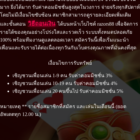
มาก ยิ่งได้มาก รับค่าคอมมิชชั่นสูงสุดในวงการ จ่ายจริงทุกสัปดาห์
โดยไม่มีเงื่อนไขซับซ้อน สมาชิกสามารถดูรายละเอียดเพิ่มเติม
วิธีถอนเงิน
และขั้นตอน
ได้บนหน้าเว็บไซต์ razors88 เพื่อจัดการ
รายได้ของคุณอย่างโปร่งใสและรวดเร็ว ระบบทั้งหมดปลอดภัย
100% พร้อมทีมงานดูแลตลอดเวลา สมัครวันนี้เพื่อเริ่มแนะนำ
เพื่อนและรับรายได้ต่อเนื่องทุกวันกับเว็บตรงคุณภาพที่มั่นคงที่สุด
เงื่อนไขการรับทรัพย์
เชิญชวนเพื่อนเล่น 1-9 คน รับค่าคอมมิชชั่น 3%
เชิญชวนเพื่อนเล่น 10-19 คน รับค่าคอมมิชชั่น 4%
เชิญชวนเพื่อนเล่น 20 คนขึ้นไป รับค่าคอมมิชชั่น 5%
หมายเหตุ ** รายชื่อสมาชิกที่สมัคร และเล่นในเดือนนี้ (ยอด
อัพเดตทุก 12.00 น.)