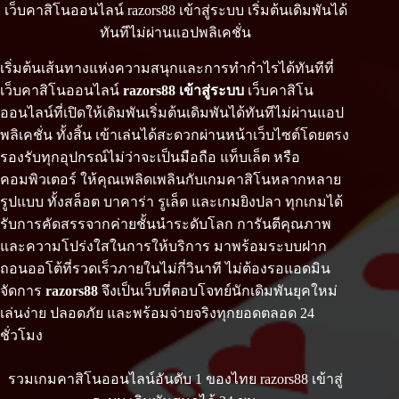
เว็บคาสิโนออนไลน์ razors88 เข้าสู่ระบบ เริ่มต้นเดิมพันได้
ทันทีไม่ผ่านแอปพลิเคชั่น
เริ่มต้นเส้นทางแห่งความสนุกและการทำกำไรได้ทันทีที่
เว็บคาสิโนออนไลน์
razors88 เข้าสู่ระบบ
เว็บคาสิโน
ออนไลน์ที่เปิดให้เดิมพันเริ่มต้นเดิมพันได้ทันทีไม่ผ่านแอป
พลิเคชั่น ทั้งสิ้น เข้าเล่นได้สะดวกผ่านหน้าเว็บไซต์โดยตรง
รองรับทุกอุปกรณ์ไม่ว่าจะเป็นมือถือ แท็บเล็ต หรือ
คอมพิวเตอร์ ให้คุณเพลิดเพลินกับเกมคาสิโนหลากหลาย
รูปแบบ ทั้งสล็อต บาคาร่า รูเล็ต และเกมยิงปลา ทุกเกมได้
รับการคัดสรรจากค่ายชั้นนำระดับโลก การันตีคุณภาพ
และความโปร่งใสในการให้บริการ มาพร้อมระบบฝาก
ถอนออโต้ที่รวดเร็วภายในไม่กี่วินาที ไม่ต้องรอแอดมิน
จัดการ
razors88
จึงเป็นเว็บที่ตอบโจทย์นักเดิมพันยุคใหม่
เล่นง่าย ปลอดภัย และพร้อมจ่ายจริงทุกยอดตลอด 24
ชั่วโมง
รวมเกมคาสิโนออนไลน์อันดับ 1 ของไทย razors88 เข้าสู่