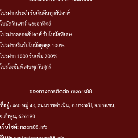
โปรฝากประจำ รับเงินคืนทุกสัปดาห์
โบนัสวันเสาร์ และอาทิตย์
โปรฝากตลอดสัปดาห์ รับโบนัสพิเศษ
โปรฝากเงินรับโบนัสสูงสุด 100%
โปรฝาก 1000 รับเพิ่ม 200%
โปรโมชั่นพิเศษทุกวันศุกร์
ช่องทางการติดต่อ razors88
ที่อยู่:
460 หมู่ 43, ถนนราชดำเนิน, ต.บางกะปิ, อ.บางเขน,
จ.ลำพูน, 626198
เว็บไซต์:
razors88.info
อีเมล:
contacts@razors88.info